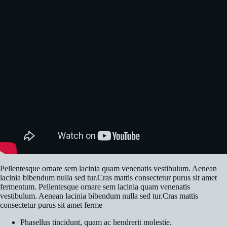
Pellentesque ornare sem lacinia quam venenatis vestibulum. Aenean
lacinia bibendum nulla sed tur.Cras mattis consectetur purus sit amet
fermentum. Pellentesque ornare sem lacinia quam venenatis
vestibulum. Aenean lacinia bibendum nulla sed tur.Cras mattis
consectetur purus sit amet ferme
Phasellus tincidunt, quam ac hendrerit molestie.