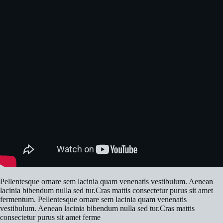
Pellentesque ornare sem lacinia quam venenatis vestibulum. Aenean
lacinia bibendum nulla sed tur.Cras mattis consectetur purus sit amet
fermentum. Pellentesque ornare sem lacinia quam venenatis
vestibulum. Aenean lacinia bibendum nulla sed tur.Cras mattis
consectetur purus sit amet ferme