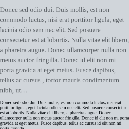
Donec sed odio dui. Duis mollis, est non
commodo luctus, nisi erat porttitor ligula, eget
lacinia odio sem nec elit. Sed posuere
consectetur est at lobortis. Nulla vitae elit libero,
a pharetra augue. Donec ullamcorper nulla non
metus auctor fringilla. Donec id elit non mi
porta gravida at eget metus. Fusce dapibus,
tellus ac cursus , tortor mauris condimentum
nibh, ut…
Donec sed odio dui. Duis mollis, est non commodo luctus, nisi erat
porttitor ligula, eget lacinia odio sem nec elit. Sed posuere consectetur
est at lobortis. Nulla vitae elit libero, a pharetra augue. Donec
ullamcorper nulla non metus auctor fringilla. Donec id elit non mi porta
gravida at eget metus. Fusce dapibus, tellus ac cursus id elit non mi
porta gravida.