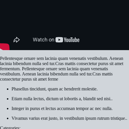
Pellentesque ornare sem lacinia quam venenatis vestibulum. Aenean
lacinia bibendum nulla sed tur.Cras mattis consectetur purus sit amet
fermentum. Pellentesque ornare sem lacinia quam venenatis
vestibulum. Aenean lacinia bibendum nulla sed tur.Cras mattis
consectetur purus sit amet ferme
Phasellus tincidunt, quam ac hendrerit molestie.
Etiam nulla lectus, dictum ut lobortis a, blandit sed nisi..
Integer in purus et lectus accumsan tempor ac nec nulla.
Vivamus varius erat justo, in vestibulum ipsum rutrum tristique..
Categories: