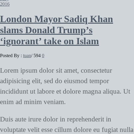
2016
London Mayor Sadiq Khan
slams Donald Trump’s
‘ignorant’ take on Islam
Posted By :
tuan
/
594
0
Lorem ipsum dolor sit amet, consectetur
adipisicing elit, sed do eiusmod tempor
incididunt ut labore et dolore magna aliqua. Ut
enim ad minim veniam.
Duis aute irure dolor in reprehenderit in
voluptate velit esse cillum dolore eu fugiat nulla