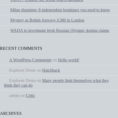
Milan shopping: 8 independent boutiques you need to know
Mystery as British Airways A380 in London
WADA to investigate fresh Russian Olympic doping claims
RECENT COMMENTS
A WordPress Commenter
on
Hello world!
Exploore Demo
on
Hatchback
Exploore Demo
on
Many people limit themselves what they
think they can do
admin
on
Critic
ARCHIVES