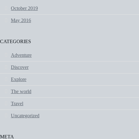
October 2019
May 2016
CATEGORIES
Adventure
Discover
Explore
The world
Travel
Uncategorized
META